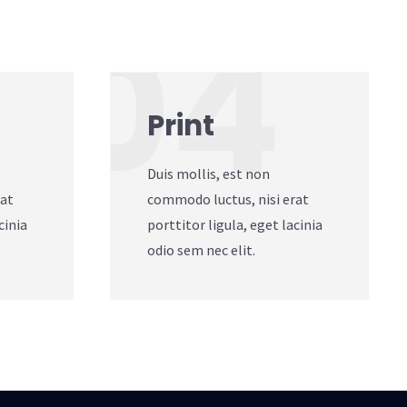
04
Print
Duis mollis, est non
rat
commodo luctus, nisi erat
cinia
porttitor ligula, eget lacinia
odio sem nec elit.