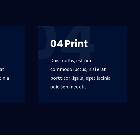
04
04
Print
Duis mollis, est non
at
commodo luctus, nisi erat
cinia
porttitor ligula, eget lacinia
odio sem nec elit.