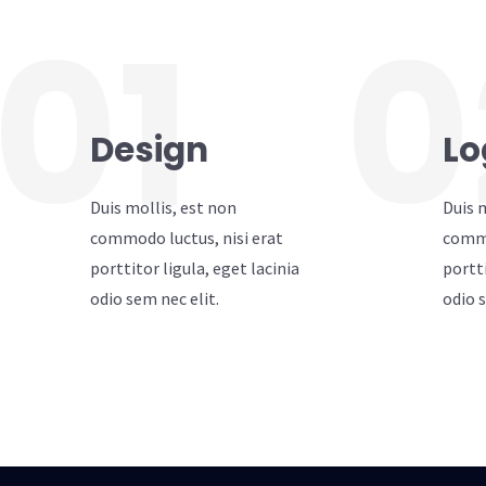
01
0
Design
Lo
Duis mollis, est non
Duis 
commodo luctus, nisi erat
commo
porttitor ligula, eget lacinia
portti
odio sem nec elit.
odio s