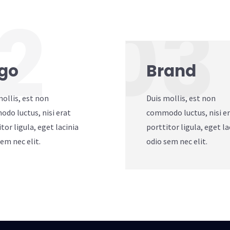
2
03
go
Brand
mollis, est non
Duis mollis, est non
do luctus, nisi erat
commodo luctus, nisi e
tor ligula, eget lacinia
porttitor ligula, eget la
em nec elit.
odio sem nec elit.